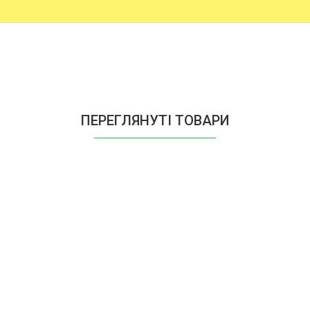
ПЕРЕГЛЯНУТІ ТОВАРИ