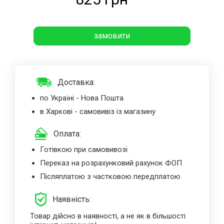
замовити
Доставка:
по Україні - Нова Пошта
в Харкові - самовивіз із магазину
Оплата:
Готівкою при самовивозі
Переказ на розрахунковий рахунок ФОП
Післяплатою з частковою передплатою
Наявність:
Товар дійсно в наявності, а не як в більшості