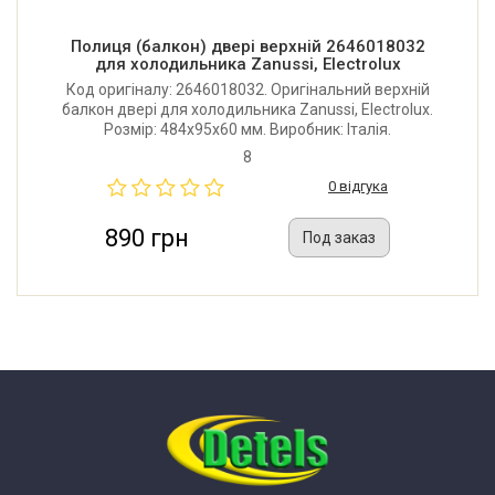
Полиця (балкон) двері верхній 2646018032
для холодильника Zanussi, Electrolux
Код оригіналу: 2646018032. Оригінальний верхній
балкон двері для холодильника Zanussi, Electrolux.
Розмір: 484x95x60 мм. Виробник: Італія.
8
0 відгука
890 грн
Под заказ