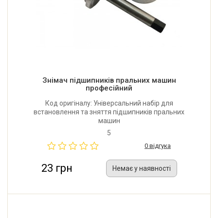
Знімач підшипників пральних машин
професійний
Код оригіналу: Універсальний набір для
встановлення та зняття підшипників пральних
машин
5
0 відгука
23 грн
Немає у наявності