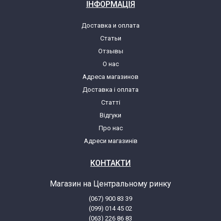
ІНФОРМАЦІЯ
Доставка и оплата
Статьи
Отзывы
О нас
Адреса магазинов
Доставка і оплата
Статті
Відгуки
Про нас
Адреси магазинів
КОНТАКТИ
Магазин на Центральному ринку
(067) 900 83 39
(099) 014 45 02
(063) 226 86 83