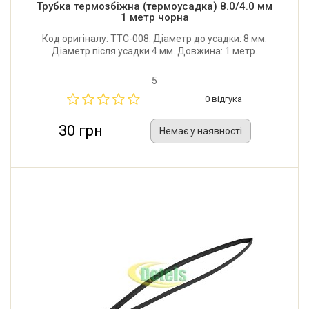
Трубка термозбіжна (термоусадка) 8.0/4.0 мм
1 метр чорна
Код оригіналу: TTC-008. Діаметр до усадки: 8 мм.
Діаметр після усадки 4 мм. Довжина: 1 метр.
5
0 відгука
30 грн
Немає у наявності