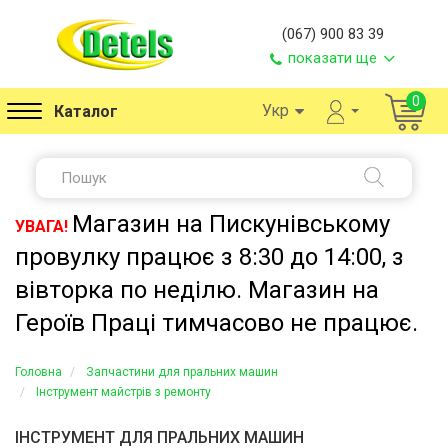
(067) 900 83 39
показати ще
0
Укр
Каталог
Магазин на Пискунівському
УВАГА!
провулку працює з 8:30 до 14:00, з
вівторка по неділю. Магазин на
Героїв Праці тимчасово не працює.
Головна
Запчастини для пральних машин
Інструмент майстрів з ремонту
ІНСТРУМЕНТ ДЛЯ ПРАЛЬНИХ МАШИН