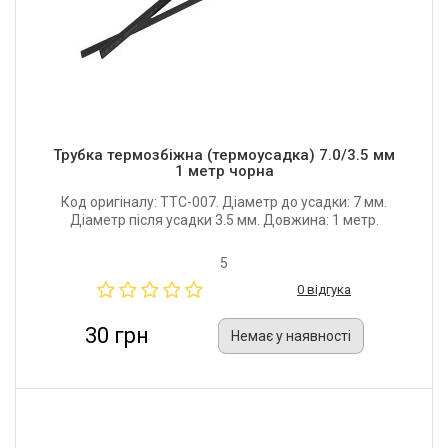
Трубка термозбіжна (термоусадка) 7.0/3.5 мм
1 метр чорна
Код оригіналу: TTC-007. Діаметр до усадки: 7 мм.
Діаметр після усадки 3.5 мм. Довжина: 1 метр.
5
0 відгука
30 грн
Немає у наявності