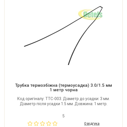
Трубка термозбіжна (термоусадка) 3.0/1.5 мм
1 метр чорна
Код оригіналу: TTC-003. Діаметр до усадки: 3 мм.
Діаметр після усадки 1.5 мм. Довжина: 1 метр.
5
0 відгука