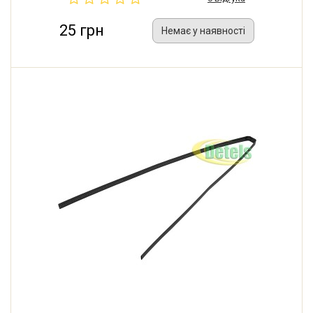
25 грн
Немає у наявності