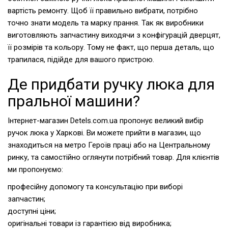
вартість ремонту. Щоб її правильно вибрати, потрібно
точно знати модель та марку прання. Так як виробники
виготовляють запчастину виходячи з конфігурацій дверцят,
її розмірів та кольору. Тому не факт, що перша деталь, що
трапилася, підійде для вашого пристрою.
Де придбати ручку люка для
пральної машини?
Інтернет-магазин Detels.com.ua пропонує великий вибір
ручок люка у Харкові. Ви можете прийти в магазин, що
знаходиться на метро Героїв праці або на Центральному
ринку, та самостійно оглянути потрібний товар. Для клієнтів
ми пропонуємо:
професійну допомогу та консультацію при виборі
запчастин;
доступні ціни;
оригінальні товари із гарантією від виробника;