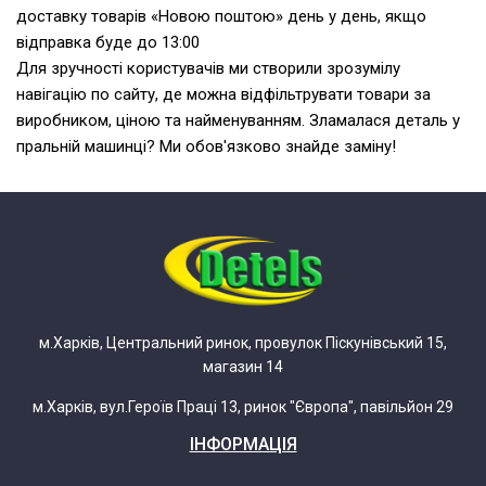
доставку товарів «Новою поштою» день у день, якщо
відправка буде до 13:00
Для зручності користувачів ми створили зрозумілу
навігацію по сайту, де можна відфільтрувати товари за
виробником, ціною та найменуванням. Зламалася деталь у
пральній машинці? Ми обов'язково знайде заміну!
м.Харків, Центральний ринок, провулок Піскунівський 15,
магазин 14
м.Харків, вул.Героїв Праці 13, ринок "Європа", павільйон 29
ІНФОРМАЦІЯ