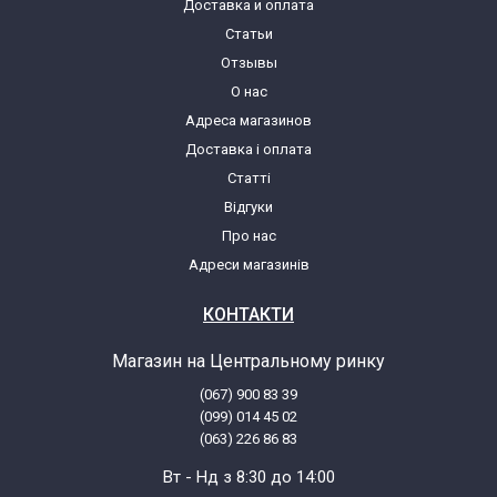
Доставка и оплата
Статьи
Отзывы
О нас
Адреса магазинов
Доставка і оплата
Статті
Відгуки
Про нас
Адреси магазинів
КОНТАКТИ
Магазин на Центральному ринку
(067) 900 83 39
(099) 014 45 02
(063) 226 86 83
Вт - Нд з 8:30 до 14:00