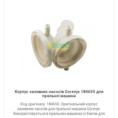
Корпус заливних насосів Gorenje 184650 для
пральної машини
Код оригіналу: 184650. Оригінальний корпус
заливних насосів для пральної машини Gorenje.
Використовується в пральних машинах із баком для