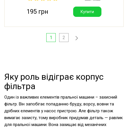
195 грн
Купити
1
2
Яку роль відіграє корпус
фільтра
Один із важливих елементів пральної машини – захисний
фільтр. Він запобігає попаданню бруду, ворсу, вовни та
дрібних елементів у насос пристрою. Але фільтр також
вимагає захисту, тому виробник придумав деталь — равлик
для пральної машини. Вона захищає від механічних