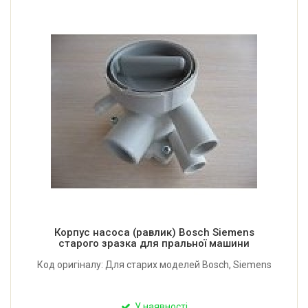
Корпус насоса (равлик) Bosch Siemens
старого зразка для пральної машини
Код оригіналу: Для старих моделей Bosch, Siemens
У наявності