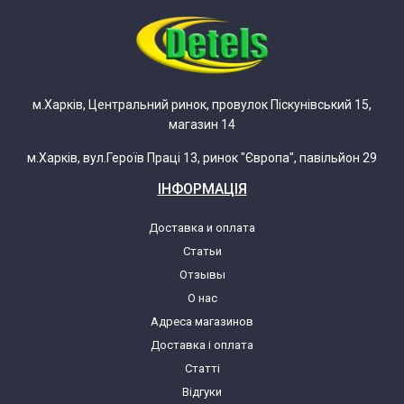
м.Харків, Центральний ринок, провулок Піскунівський 15,
магазин 14
м.Харків, вул.Героїв Праці 13, ринок "Європа", павільйон 29
ІНФОРМАЦІЯ
Доставка и оплата
Статьи
Отзывы
О нас
Адреса магазинов
Доставка і оплата
Статті
Відгуки