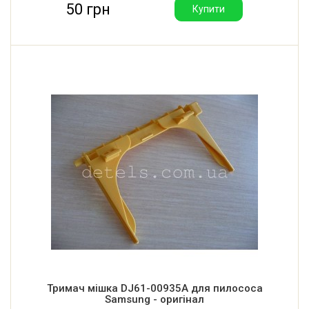
50 грн
Купити
Тримач мішка DJ61-00935A для пилососа
Samsung - оригінал