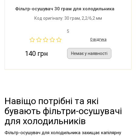
Фільтр-осушувач 30 грам для холодильника
Код оригіналу: 30 грам, 2,2/6,2 мм
5
0 відгука
140 грн
Немає у наявності
Навіщо потрібні та які
бувають фільтри-осушувачі
для холодильників
Фільтр-осушувач для холодильника захищає капілярну