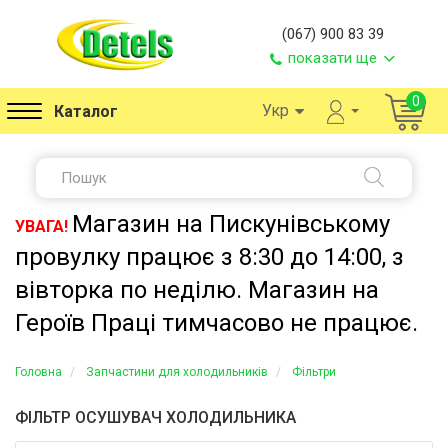
(067) 900 83 39
показати ще
0
Укр
Каталог
Магазин на Пискунівському
УВАГА!
провулку працює з 8:30 до 14:00, з
вівторка по неділю. Магазин на
Героїв Праці тимчасово не працює.
Головна
Запчастини для холодильників
Фільтри
ФІЛЬТР ОСУШУВАЧ ХОЛОДИЛЬНИКА