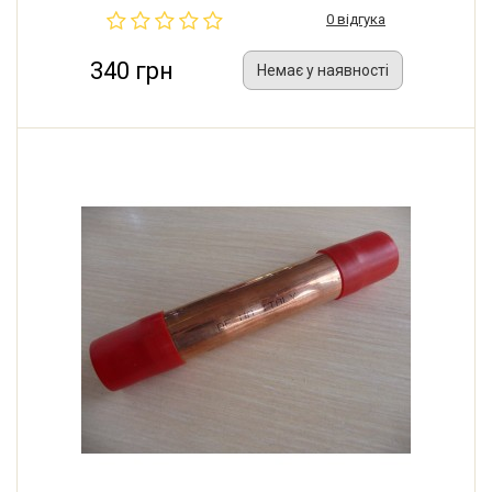
0 відгука
340 грн
Немає у наявності