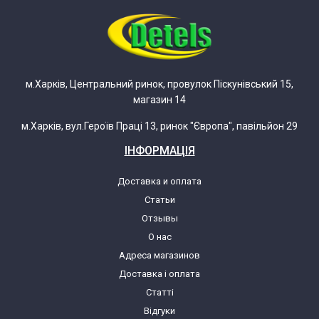
м.Харків, Центральний ринок, провулок Піскунівський 15,
магазин 14
м.Харків, вул.Героїв Праці 13, ринок "Європа", павільйон 29
ІНФОРМАЦІЯ
Доставка и оплата
Статьи
Отзывы
О нас
Адреса магазинов
Доставка і оплата
Статті
Відгуки