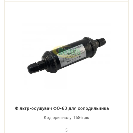
Фільтр-осушувач ФО-60 для холодильника
Код оригіналу: 1586 рік
5