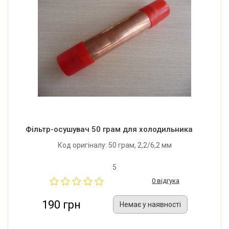
Фільтр-осушувач 50 грам для холодильника
Код оригіналу: 50 грам, 2,2/6,2 мм
5
0 відгука
190 грн
Немає у наявності