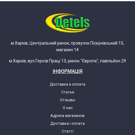
м.Харків, Центральний ринок, провулок Піскунівський 15,
магазин 14
м.Харків, вул.Героїв Праці 13, ринок "Європа", павільйон 29
ІНФОРМАЦІЯ
Доставка и оплата
Статьи
Отзывы
О нас
Адреса магазинов
Доставка і оплата
Статті