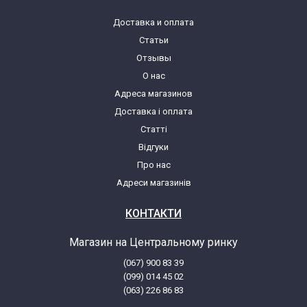
Доставка и оплата
Статьи
Отзывы
О нас
Адреса магазинов
Доставка і оплата
Статті
Відгуки
Про нас
Адреси магазинів
КОНТАКТИ
Магазин на Центральному ринку
(067) 900 83 39
(099) 014 45 02
(063) 226 86 83