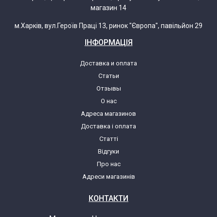
магазин 14
м.Харків, вул.Героїв Праці 13, ринок "Європа", павільйон 29
ІНФОРМАЦІЯ
Доставка и оплата
Статьи
Отзывы
О нас
Адреса магазинов
Доставка і оплата
Статті
Відгуки
Про нас
Адреси магазинів
КОНТАКТИ