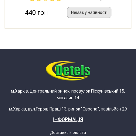
440 грн
Немає у наявності
м.Харків, Центральний ринок, провулок Піскунівський 15,
магазин 14
м.Харків, вул.Героїв Праці 13, ринок "Європа", павільйон 29
ІНФОРМАЦІЯ
Доставка и оплата