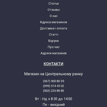
Статьи
Отзывы
О нас
Адреса магазинов
Доставка і оплата
Статті
Відгуки
Про нас
Адреси магазинів
КОНТАКТИ
Магазин на Центральному ринку
(067) 900 83 39
(099) 014 45 02
(063) 226 86 83
Вт - Нд з 8:30 до 14:00
Пн - вихідний