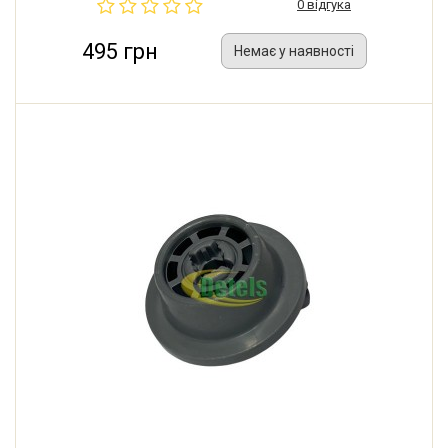
0 відгука
495 грн
Немає у наявності