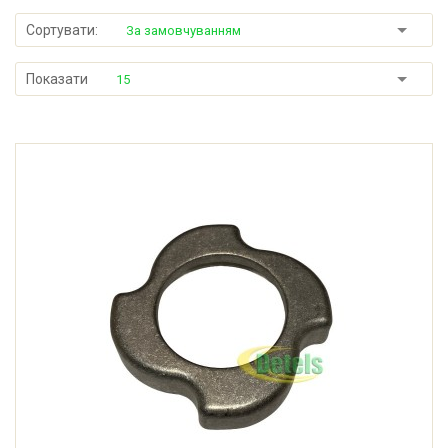
Сортувати:
За замовчуванням
Показати
15