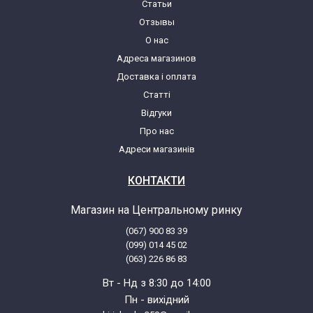
Статьи
Отзывы
О нас
Адреса магазинов
Доставка і оплата
Статті
Відгуки
Про нас
Адреси магазинів
КОНТАКТИ
Магазин на Центральному ринку
(067) 900 83 39
(099) 014 45 02
(063) 226 86 83
Вт - Нд з 8:30 до 14:00
Пн - вихідний