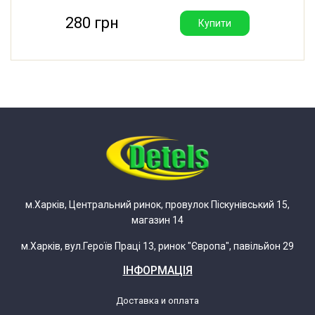
280 грн
Купити
м.Харків, Центральний ринок, провулок Піскунівський 15,
магазин 14
м.Харків, вул.Героїв Праці 13, ринок "Європа", павільйон 29
ІНФОРМАЦІЯ
Доставка и оплата