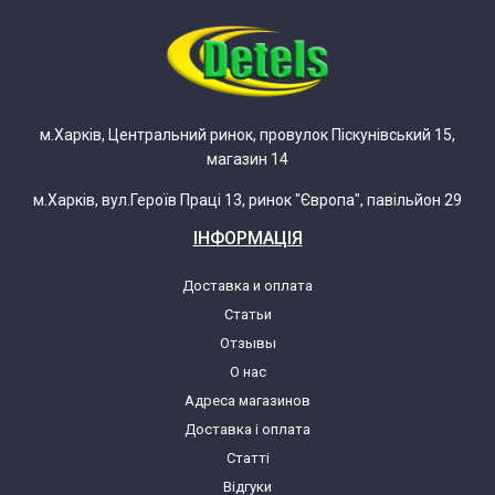
м.Харків, Центральний ринок, провулок Піскунівський 15,
магазин 14
м.Харків, вул.Героїв Праці 13, ринок "Європа", павільйон 29
ІНФОРМАЦІЯ
Доставка и оплата
Статьи
Отзывы
О нас
Адреса магазинов
Доставка і оплата
Статті
Відгуки