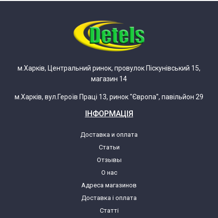
м.Харків, Центральний ринок, провулок Піскунівський 15,
магазин 14
м.Харків, вул.Героїв Праці 13, ринок "Європа", павільйон 29
ІНФОРМАЦІЯ
Доставка и оплата
Статьи
Отзывы
О нас
Адреса магазинов
Доставка і оплата
Статті