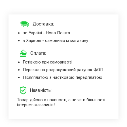
Доставка:
по Україні - Нова Пошта
в Харкові - самовивіз із магазину
Оплата:
Готівкою при самовивозі
Переказ на розрахунковий рахунок ФОП
Післяплатою з частковою передплатою
Наявність:
Товар дійсно в наявності, а не як в більшості
інтернет-магазинів!