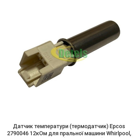
Датчик температури (термодатчик) Epcos
2790046 12кОм для пральної машини Whirlpool,