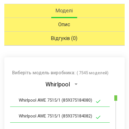
Моделі
Опис
Відгуків (0)
Виберіть модель виробника:
( 7545 моделей)
Whirlpool
Whirlpool AWE 7515/1 (859375184080)
Whirlpool AWE 7515/1 (859375184082)