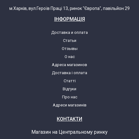
м.Харків, вул.Героїв Праці 13, ринок "Європа", павільйон 29
ІНФОРМАЦІЯ
Доставка и оплата
Статьи
Отзывы
О нас
Адреса магазинов
Доставка і оплата
Статті
Відгуки
Про нас
Адреси магазинів
КОНТАКТИ
Магазин на Центральному ринку