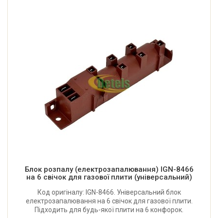
Блок розпалу (електрозапалювання) IGN-8466
на 6 свічок для газової плити (універсальний)
Код оригіналу: IGN-8466. Універсальний блок
електрозапалювання на 6 свічок для газової плити.
Підходить для будь-якої плити на 6 конфорок.