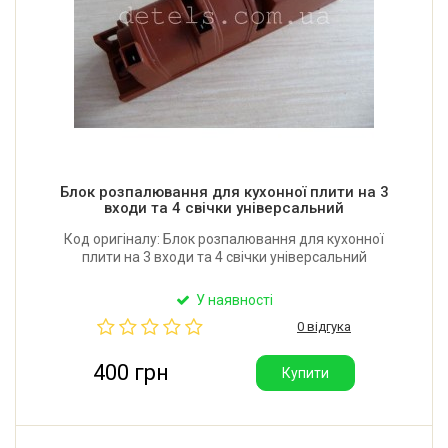
Блок розпалювання для кухонної плити на 3
входи та 4 свічки універсальний
Код оригіналу: Блок розпалювання для кухонної
плити на 3 входи та 4 свічки універсальний
У наявності
0 відгука
400 грн
Купити