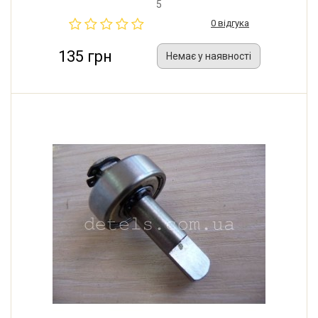
5
0 відгука
135 грн
Немає у наявності