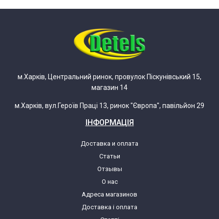
м.Харків, Центральний ринок, провулок Піскунівський 15,
магазин 14
м.Харків, вул.Героїв Праці 13, ринок "Європа", павільйон 29
ІНФОРМАЦІЯ
Доставка и оплата
Статьи
Отзывы
О нас
Адреса магазинов
Доставка і оплата