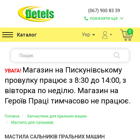
(067) 900 83 39
показати ще
0
Укр
Каталог
Магазин на Пискунівському
УВАГА!
провулку працює з 8:30 до 14:00, з
вівторка по неділю. Магазин на
Героїв Праці тимчасово не працює.
Головна
Запчастини для пральних машин
Мастило для сальників
МАСТИЛА САЛЬНИКІВ ПРАЛЬНИХ МАШИН