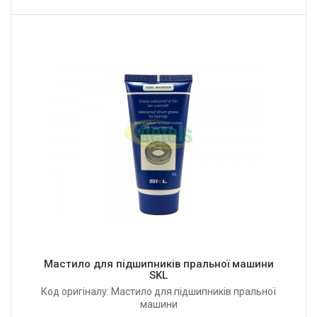
Мастило для підшипників пральної машини
SKL
Код оригіналу: Мастило для підшипників пральної
машини