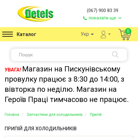
(067) 900 83 39
показати ще
0
Укр
Каталог
Магазин на Пискунівському
УВАГА!
провулку працює з 8:30 до 14:00, з
вівторка по неділю. Магазин на
Героїв Праці тимчасово не працює.
Головна
Запчастини для холодильників
Припій
ПРИПІЙ ДЛЯ ХОЛОДИЛЬНИКІВ