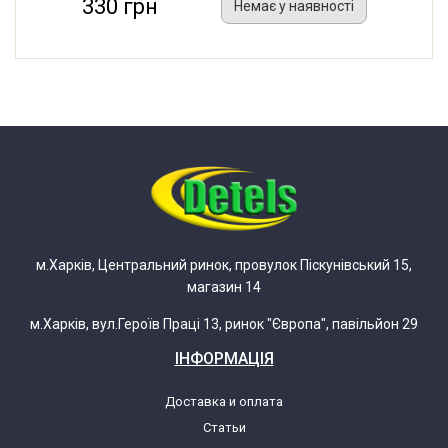
330 грн
Немає у наявності
м.Харків, Центральний ринок, провулок Піскунівський 15,
магазин 14
м.Харків, вул.Героїв Праці 13, ринок "Європа", павільйон 29
ІНФОРМАЦІЯ
Доставка и оплата
Статьи