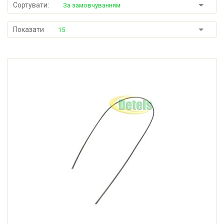
Сортувати:
За замовчуванням
Показати
15