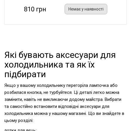
810 грн
Немає у наявності
Які бувають аксесуари для
холодильника та як їх
підбирати
Якщо у вашому холодильнику перегоріла лампочка або
розбилася кнопка, не турбуйтеся. Ці деталі легко можна
замінити, навіть не викликаючи додому майстра. Вибрати
та самостійно встановити відповідні аксесуари для
холодильника можна у нашому магазині. Що ви знайдете в
цьому розділі:
лотки для яєць;