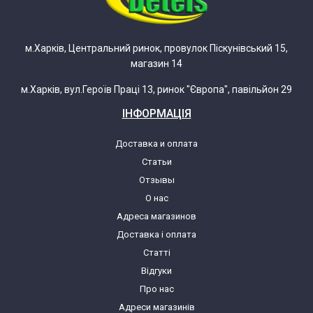
м.Харків, Центральний ринок, провулок Піскунівський 15,
магазин 14
м.Харків, вул.Героїв Праці 13, ринок "Європа", павільйон 29
ІНФОРМАЦІЯ
Доставка и оплата
Статьи
Отзывы
О нас
Адреса магазинов
Доставка і оплата
Статті
Відгуки
Про нас
Адреси магазинів