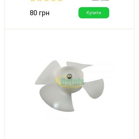
80 грн
Купити