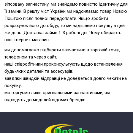
зіпсовану запчастину, ми знайдемо повністю ідентичну для
її заміни. В решту міст України ми надсилаємо товар Новою
Поштою після повної передоплати. Якщо зробити
розрахунок його до обіду, то ми надішлемо покупку в цей
же день. Доставка займе 1-3 робочі дні. Чому обирають
наш інтернет-магазин:
ми допомагаємо підбирати запчастини в торговій точці,
телефоном та через сайт;
наші співробітники проконсультують щодо встановлення
будь-яких деталей та аксесуарів;
завдяки швидкій відправці не доведеться довго чекати на
покупку;
ми торгуємо лише оригінальними запчастинами, які
підходять до моделей відомих брендів.