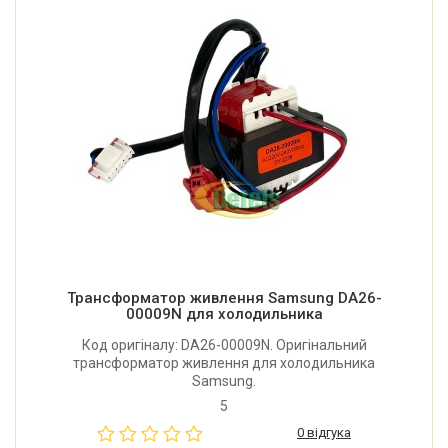
Трансформатор живлення Samsung DA26-
00009N для холодильника
Код оригіналу: DA26-00009N. Оригінальний
трансформатор живлення для холодильника
Samsung.
5
0 відгука