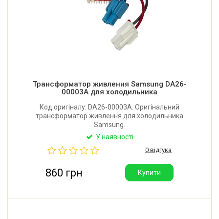
Трансформатор живлення Samsung DA26-
00003A для холодильника
Код оригіналу: DA26-00003A. Оригінальний
трансформатор живлення для холодильника
Samsung.
У наявності
0 відгука
860 грн
Купити