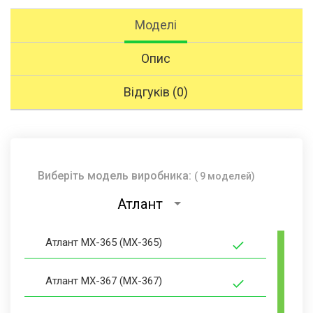
Моделі
Опис
Відгуків (0)
Виберіть модель виробника:
( 9 моделей)
Атлант
Атлант МХ-365 (MX-365)
Атлант МХ-367 (MX-367)