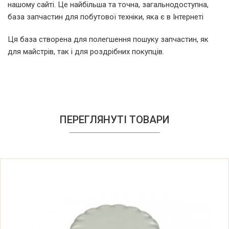
нашому сайті. Це найбільша та точна, загальнодоступна,
база запчастин для побутової техніки, яка є в Інтернеті
Ця база створена для полегшення пошуку запчастин, як
для майстрів, так і для роздрібних покупців.
ПЕРЕГЛЯНУТІ ТОВАРИ