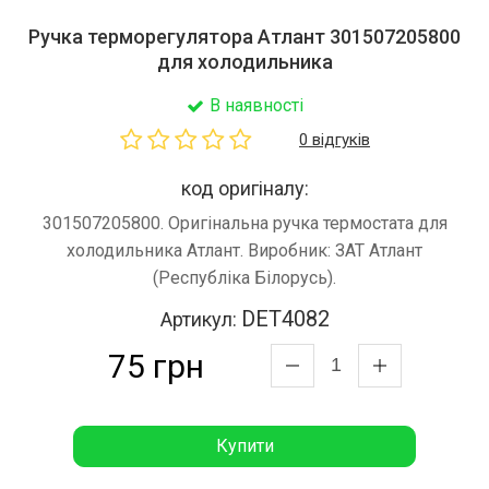
Ручка терморегулятора Атлант 301507205800
для холодильника
В наявності
0 відгуків
код оригіналу:
301507205800. Оригінальна ручка термостата для
холодильника Атлант. Виробник: ЗАТ Атлант
(Республіка Білорусь).
DET4082
Артикул:
75 грн
Купити