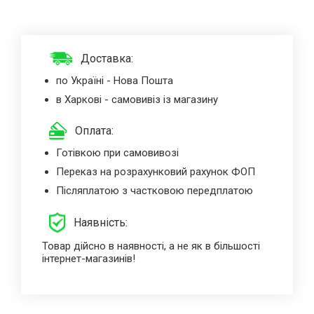
Доставка:
по Україні - Нова Пошта
в Харкові - самовивіз із магазину
Оплата:
Готівкою при самовивозі
Переказ на розрахунковий рахунок ФОП
Післяплатою з частковою передплатою
Наявність:
Товар дійсно в наявності, а не як в більшості
інтернет-магазинів!