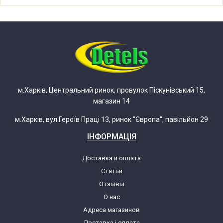
м.Харків, Центральний ринок, провулок Піскунівський 15,
магазин 14
м.Харків, вул.Героїв Праці 13, ринок "Європа", павільйон 29
ІНФОРМАЦІЯ
Доставка и оплата
Статьи
Отзывы
О нас
Адреса магазинов
Доставка і оплата