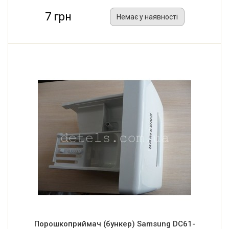
7 грн
Немає у наявності
Порошкоприймач (бункер) Samsung DC61-