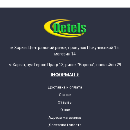
м.Харків, Центральний ринок, провулок Піскунівський 15,
магазин 14
м.Харків, вул.Героїв Праці 13, ринок "Європа", павільйон 29
ІНФОРМАЦІЯ
Доставка и оплата
Статьи
Отзывы
О нас
Адреса магазинов
Доставка і оплата