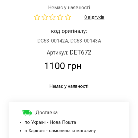
Немає у наявності
0 відгуків
код оригіналу:
DC63-00142A, DC63-00143A
DET672
Артикул:
1100 грн
Немає у наявності
Доставка:
по Україні - Нова Пошта
в Харкові - самовивіз із магазину