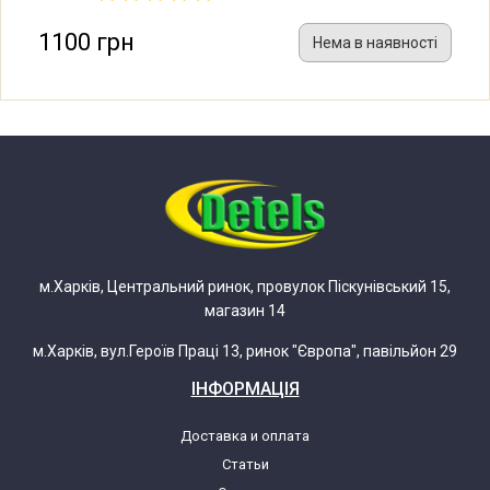
1100 грн
Нема в наявності
м.Харків, Центральний ринок, провулок Піскунівський 15,
магазин 14
м.Харків, вул.Героїв Праці 13, ринок "Європа", павільйон 29
ІНФОРМАЦІЯ
Доставка и оплата
Статьи