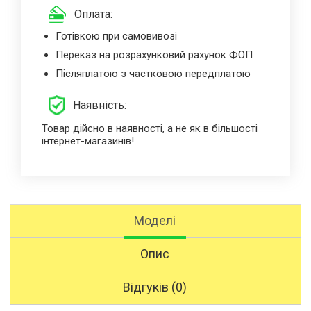
Оплата:
Готівкою при самовивозі
Переказ на розрахунковий рахунок ФОП
Післяплатою з частковою передплатою
Наявність:
Товар дійсно в наявності, а не як в більшості
інтернет-магазинів!
Моделі
Опис
Відгуків (0)