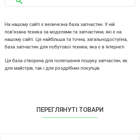
На нашому сайті є величезна база запчастин. У ній
пов'язана техніка за моделями та запчастини, які є на
нашому сайті. Це найбільша та точна, загальнодоступна,
база запчастин для побутової техніки, яка є в Інтернеті
Ця база створена для полегшення пошуку запчастин, як
для майстрів, так і для роздрібних покупців.
ПЕРЕГЛЯНУТІ ТОВАРИ