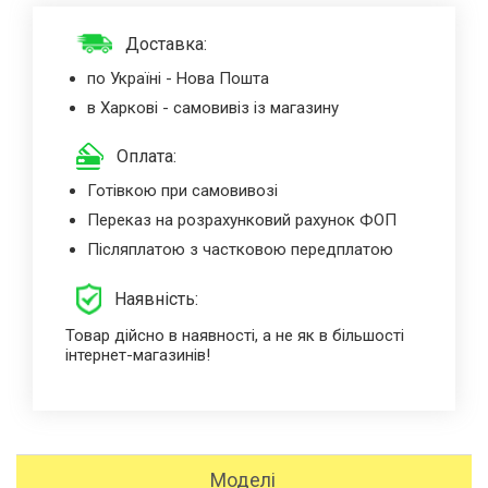
Доставка:
по Україні - Нова Пошта
в Харкові - самовивіз із магазину
Оплата:
Готівкою при самовивозі
Переказ на розрахунковий рахунок ФОП
Післяплатою з частковою передплатою
Наявність:
Товар дійсно в наявності, а не як в більшості
інтернет-магазинів!
Моделі