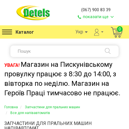
(067) 900 83 39
показати ще
0
Укр
Каталог
Магазин на Пискунівському
УВАГА!
провулку працює з 8:30 до 14:00, з
вівторка по неділю. Магазин на
Героїв Праці тимчасово не працює.
Головна
Запчастини для пральних машин
Все для напівавтоматів
ЗАПЧАСТИНИ ДЛЯ ПРАЛЬНИХ МАШИН
НАПІВАВТОМАТ