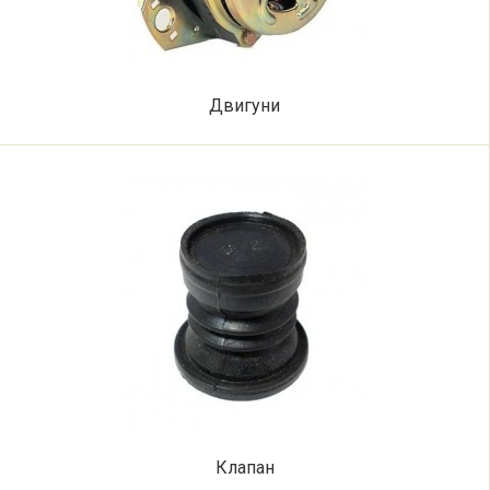
Двигуни
Клапан