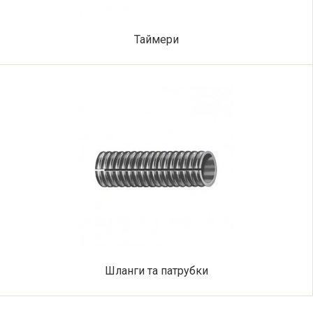
Таймери
Шланги та патрубки