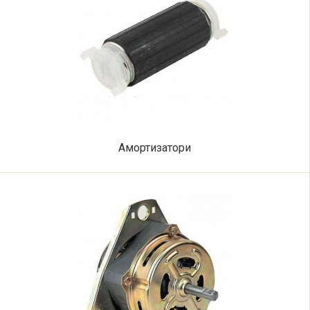
Амортизатори