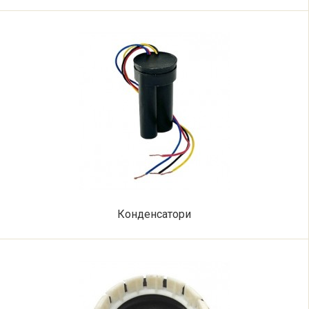
Конденсатори