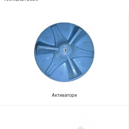
Активатори