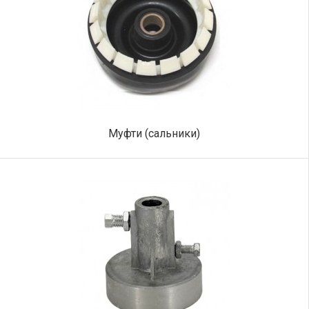
Муфти (сальники)