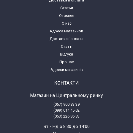
Доставка и оплата
Статьи
Отзывы
О нас
Адреса магазинов
Доставка і оплата
Статті
Відгуки
Про нас
Адреси магазинів
КОНТАКТИ
Магазин на Центральному ринку
(067) 900 83 39
(099) 014 45 02
(063) 226 86 83
Вт - Нд з 8:30 до 14:00