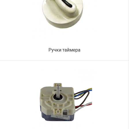
Ручки таймера