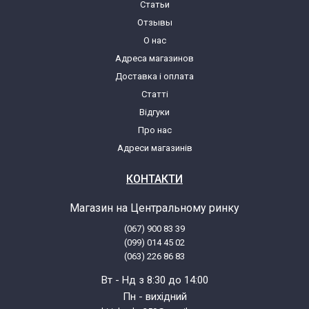
Статьи
Отзывы
О нас
Адреса магазинов
Доставка і оплата
Статті
Відгуки
Про нас
Адреси магазинів
КОНТАКТИ
Магазин на Центральному ринку
(067) 900 83 39
(099) 014 45 02
(063) 226 86 83
Вт - Нд з 8:30 до 14:00
Пн - вихідний