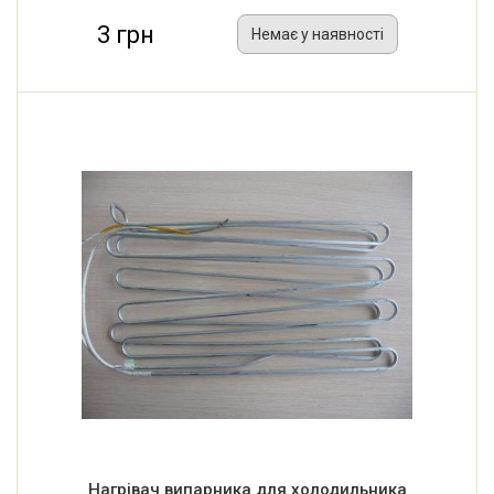
3 грн
Немає у наявності
Нагрівач випарника для холодильника