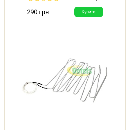
290 грн
Купити