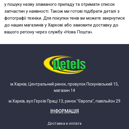
у пошуку назву зламаного приладу та отримати список
запчастин у наявності. Також ми готові підібрати деталі з
фотографії техніки. Для покупки тенів ви можете звернутися
до наших магазинів у Харкові або замовити доставку до
вашого регіону через службу «Нова Пошта».
м.Харків, Центральний ринок, провулок Піскунівський 15,
магазин 14
м.Харків, вул.Героїв Праці 13, ринок "Європа", павільйон 29
ІНФОРМАЦІЯ
Доставка и оплата