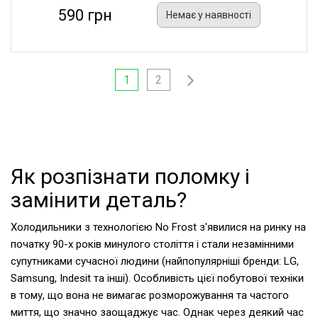
590 грн
Немає у наявності
1
2
Як розпізнати поломку і
замінити деталь?
Холодильники з технологією No Frost з'явилися на ринку на
початку 90-х років минулого століття і стали незамінними
супутниками сучасної людини (найпопулярніші бренди: LG,
Samsung, Indesit та інші). Особливість цієї побутової техніки
в тому, що вона не вимагає розморожування та частого
миття, що значно заощаджує час. Однак через деякий час