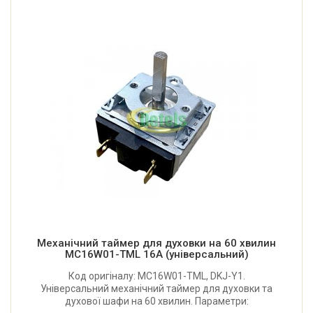
Механічний таймер для духовки на 60 хвилин
MC16W01-TML 16A (універсальний)
Код оригіналу: MC16W01-TML, DKJ-Y1.
Універсальний механічний таймер для духовки та
духової шафи на 60 хвилин. Параметри: