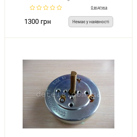
0 відгука
1300 грн
Немає у наявності