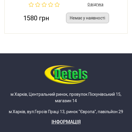
0 відгука
1580 грн
Немає у наявності
м.Харків, Центральний ринок, провулок Піскунівський 15,
магазин 14
м.Харків, вул.Героїв Праці 13, ринок "Європа", павільйон 29
ІНФОРМАЦІЯ