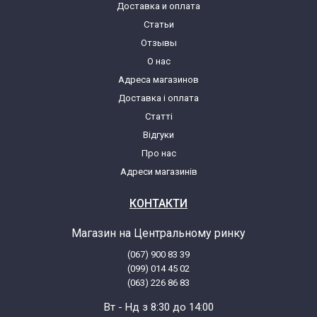
Доставка и оплата
Статьи
Отзывы
О нас
Адреса магазинов
Доставка і оплата
Статті
Відгуки
Про нас
Адреси магазинів
КОНТАКТИ
Магазин на Центральному ринку
(067) 900 83 39
(099) 014 45 02
(063) 226 86 83
Вт - Нд з 8:30 до 14:00