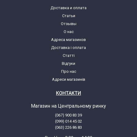
Доставка и оплата
Статьи
Отзывы
О нас
Адреса магазинов
Доставка і оплата
Статті
Відгуки
Про нас
Адреси магазинів
КОНТАКТИ
Магазин на Центральному ринку
(067) 900 83 39
(099) 014 45 02
(063) 226 86 83