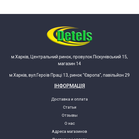
м.Харків, Центральний ринок, провулок Піскунівський 15,
магазин 14
м.Харків, вул.Героїв Праці 13, ринок "Європа", павільйон 29
ІНФОРМАЦІЯ
Доставка и оплата
Статьи
Отзывы
О нас
Адреса магазинов