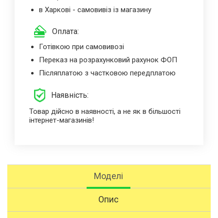
в Харкові - самовивіз із магазину
Оплата:
Готівкою при самовивозі
Переказ на розрахунковий рахунок ФОП
Післяплатою з частковою передплатою
Наявність:
Товар дійсно в наявності, а не як в більшості
інтернет-магазинів!
Моделі
Опис