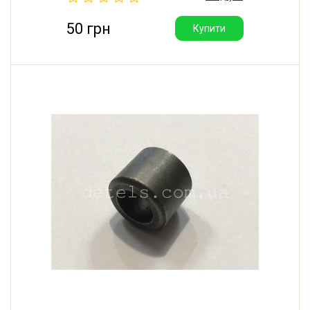
50 грн
Купити