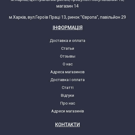
магазин 14
м.Харків, вул.Героїв Праці 13, ринок "Європа", павільйон 29
ІНФОРМАЦІЯ
Доставка и оплата
Статьи
Отзывы
О нас
Адреса магазинов
Доставка і оплата
Статті
Відгуки
Про нас
Адреси магазинів
КОНТАКТИ