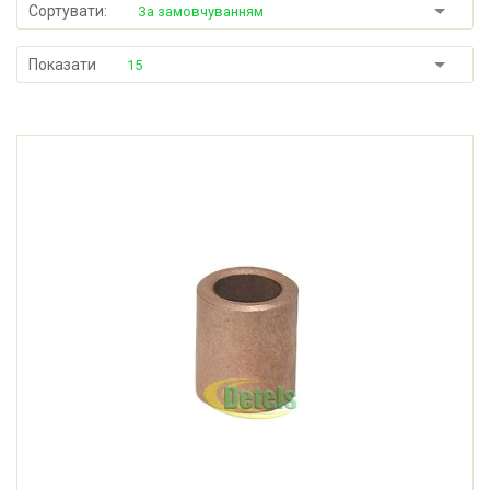
Сортувати:
За замовчуванням
Показати
15