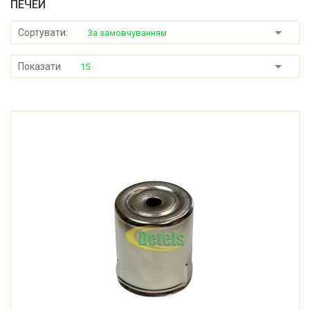
ПЕЧЕЙ
Сортувати:
За замовчуванням
Показати
15