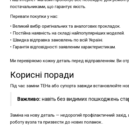
постачальниками, що гарантує якість.
Переваги покупки у нас:
• Великий вибір оригінальних та аналогових прокладок.
• Постійна наявність на складі найпопулярніших моделей.
• Швидка відправка замовлень по всій Україні.
• Гарантія відповідності заявленим характеристикам.
Ми перевіряємо кожну деталь перед відправленням. Ви от
Корисні поради
Під час заміни ТЕНа або супорта завжди встановлюйте нову
Важливо:
навіть без видимих пошкоджень стар
Заміна на нову деталь — недорогий профілактичний захід,
роботу вузла та призвести до нових поламок..