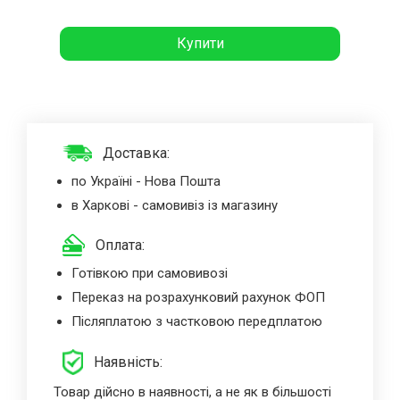
Купити
Доставка:
по Україні - Нова Пошта
в Харкові - самовивіз із магазину
Оплата:
Готівкою при самовивозі
Переказ на розрахунковий рахунок ФОП
Післяплатою з частковою передплатою
Наявність:
Товар дійсно в наявності, а не як в більшості