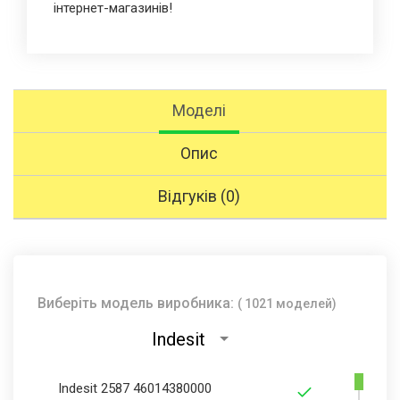
інтернет-магазинів!
Моделі
Опис
Відгуків (0)
Виберіть модель виробника:
( 1021 моделей)
Indesit
Indesit 2587 46014380000