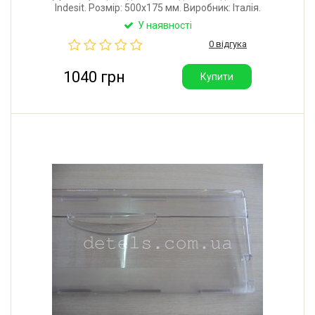
Indesit. Розмір: 500x175 мм. Виробник: Італія.
У наявності
0 відгука
1040 грн
Купити