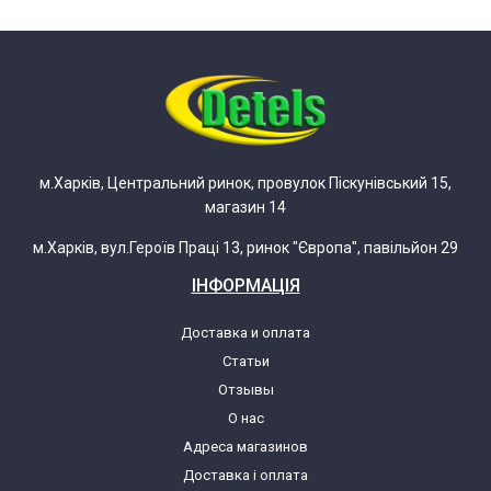
м.Харків, Центральний ринок, провулок Піскунівський 15,
магазин 14
м.Харків, вул.Героїв Праці 13, ринок "Європа", павільйон 29
ІНФОРМАЦІЯ
Доставка и оплата
Статьи
Отзывы
О нас
Адреса магазинов
Доставка і оплата