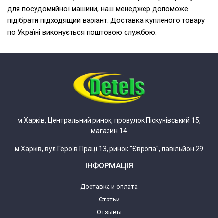
для посудомийної машини, наш менеджер допоможе
підібрати підходящий варіант. Доставка купленого товару
по Україні виконується поштовою службою.
м.Харків, Центральний ринок, провулок Піскунівський 15,
магазин 14
м.Харків, вул.Героїв Праці 13, ринок "Європа", павільйон 29
ІНФОРМАЦІЯ
Доставка и оплата
Статьи
Отзывы