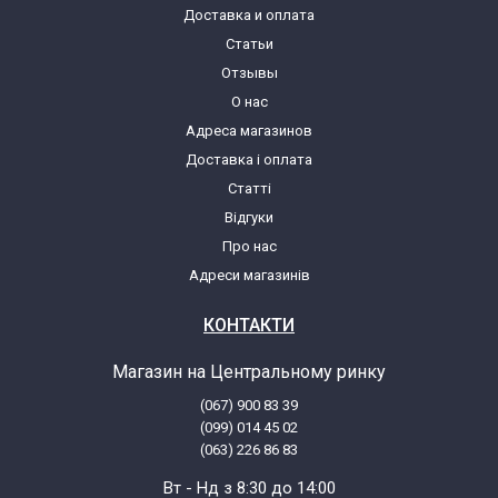
Доставка и оплата
Статьи
Отзывы
О нас
Адреса магазинов
Доставка і оплата
Статті
Відгуки
Про нас
Адреси магазинів
КОНТАКТИ
Магазин на Центральному ринку
(067) 900 83 39
(099) 014 45 02
(063) 226 86 83
Вт - Нд з 8:30 до 14:00