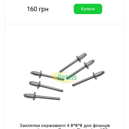
160 грн
Купити
Заклепки нержавіючі 4.8*8*8 для фланців