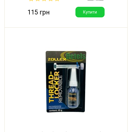
115 грн
Купити