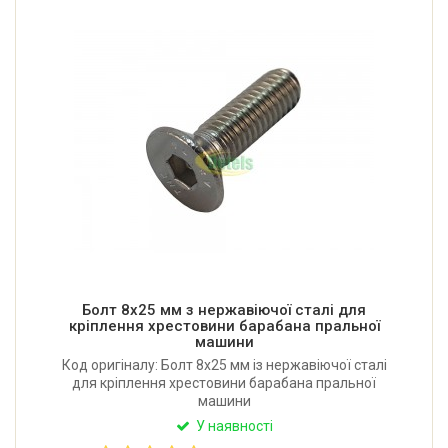
Болт 8x25 мм з нержавіючої сталі для
кріплення хрестовини барабана пральної
машини
Код оригіналу: Болт 8x25 мм із нержавіючої сталі
для кріплення хрестовини барабана пральної
машини
У наявності