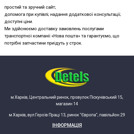
простий та зручний сайт;
допомога при купівлі; надання додаткової консультації;
доступні ціни.
Ми здійснюємо доставку замовлень послугами
транспортної компанії «Нова пошта» та гарантуємо, що
потрібні запчастини приїдуть у строк.
м.Харків, Центральний ринок, провулок Піскунівський 15,
магазин 14
м.Харків, вул.Героїв Праці 13, ринок "Європа", павільйон 29
ІНФОРМАЦІЯ