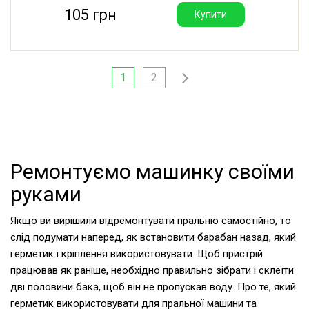
105 грн
Купити
1
2
Ремонтуємо машинку своїми
руками
Якщо ви вирішили відремонтувати пральню самостійно, то
слід подумати наперед, як встановити барабан назад, який
герметик і кріплення використовувати. Щоб пристрій
працював як раніше, необхідно правильно зібрати і склеїти
дві половини бака, щоб він не пропускав воду. Про те, який
герметик використовувати для пральної машини та