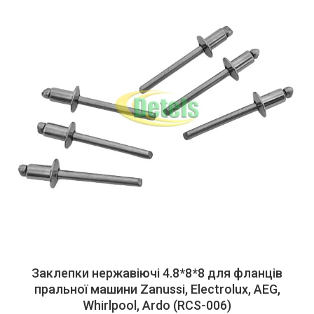
Заклепки нержавіючі 4.8*8*8 для фланців
пральної машини Zanussi, Electrolux, AEG,
Whirlpool, Ardo (RCS-006)