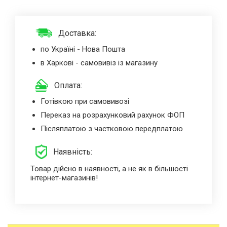
Доставка:
по Україні - Нова Пошта
в Харкові - самовивіз із магазину
Оплата:
Готівкою при самовивозі
Переказ на розрахунковий рахунок ФОП
Післяплатою з частковою передплатою
Наявність:
Товар дійсно в наявності, а не як в більшості
інтернет-магазинів!