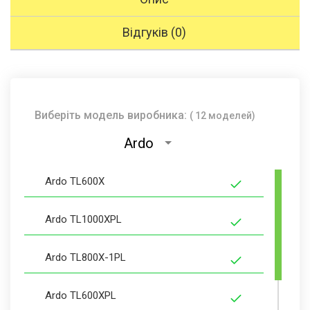
Відгуків (0)
Виберіть модель виробника:
( 12 моделей)
Ardo
Ardo TL600X
Ardo TL1000XPL
Ardo TL800X-1PL
Ardo TL600XPL