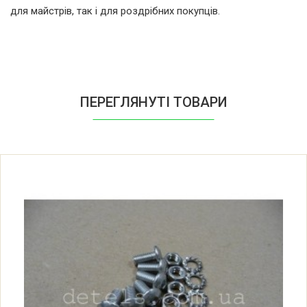
для майстрів, так і для роздрібних покупців.
ПЕРЕГЛЯНУТІ ТОВАРИ