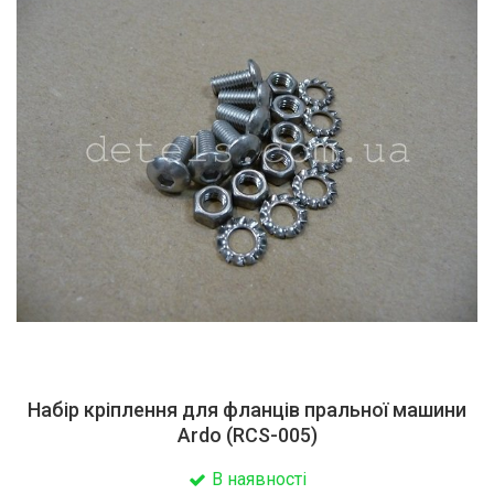
Набір кріплення для фланців пральної машини
Ardo (RCS-005)
В наявності