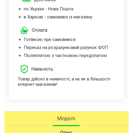
по Україні - Нова Пошта
в Харкові - самовивіз із магазину
Оплата:
Готівкою при самовивозі
Переказ на розрахунковий рахунок ФОП
Післяплатою з частковою передплатою
Наявність:
Товар дійсно в наявності, а не як в більшості
інтернет-магазинів!
Моделі
Опис