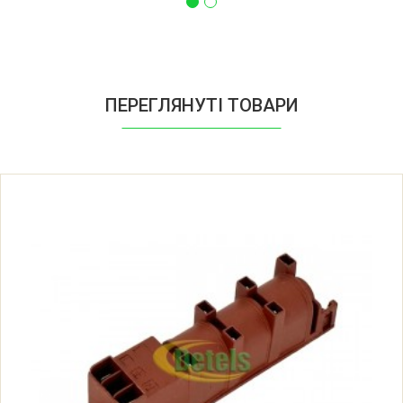
ПЕРЕГЛЯНУТІ ТОВАРИ