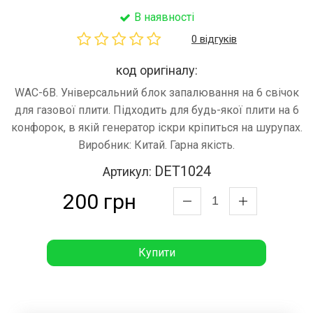
В наявності
0 відгуків
код оригіналу:
WAC-6B. Універсальний блок запалювання на 6 свічок
для газової плити. Підходить для будь-якої плити на 6
конфорок, в якій генератор іскри кріпиться на шурупах.
Виробник: Китай. Гарна якість.
DET1024
Артикул:
200 грн
Купити