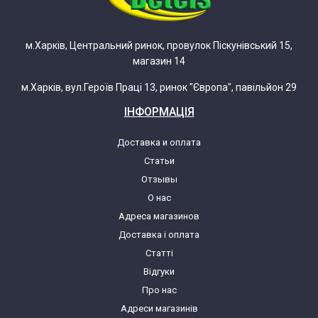
м.Харків, Центральний ринок, провулок Піскунівський 15,
магазин 14
м.Харків, вул.Героїв Праці 13, ринок "Європа", павільйон 29
ІНФОРМАЦІЯ
Доставка и оплата
Статьи
Отзывы
О нас
Адреса магазинов
Доставка і оплата
Статті
Відгуки
Про нас
Адреси магазинів