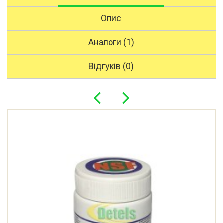
Опис
Аналоги (1)
Відгуків (0)