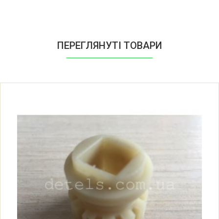
Bosch MFW67440
Bosch MFW67440/01
ПЕРЕГЛЯНУТІ ТОВАРИ
Bosch MFW67600
Bosch MFW67600/01
Bosch MFW68640
Bosch MFW68640/01
Bosch MFW68660
Bosch MFW68660/01