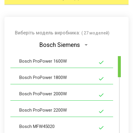
Виберіть модель виробника:
( 27 моделей)
Bosch Siemens
Bosch ProPower 1600W
Bosch ProPower 1800W
Bosch ProPower 2000W
Bosch ProPower 2200W
Bosch MFW45020