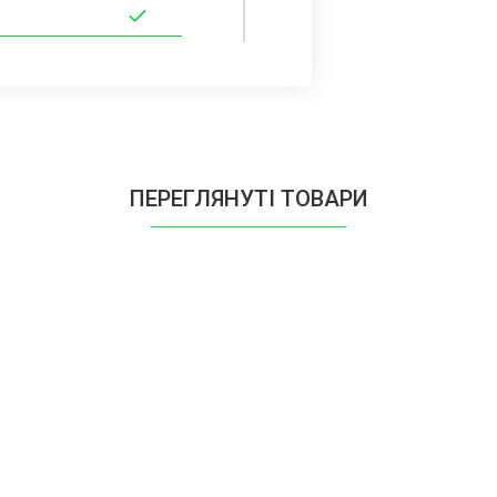
ПЕРЕГЛЯНУТІ ТОВАРИ