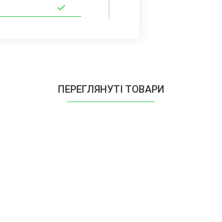
ПЕРЕГЛЯНУТІ ТОВАРИ