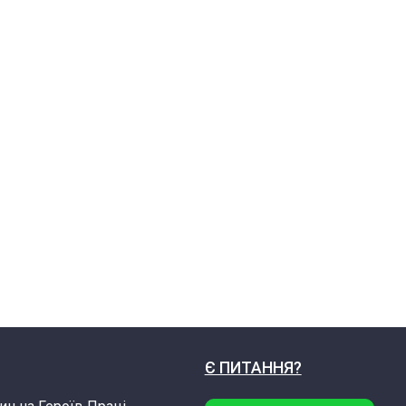
Є ПИТАННЯ?