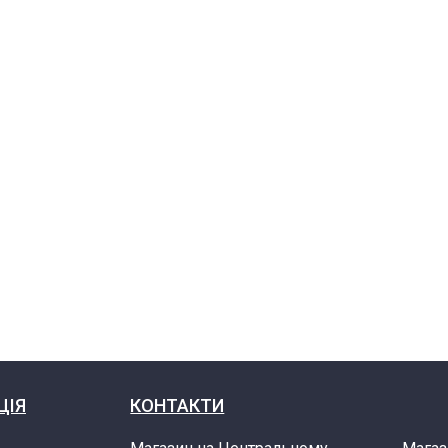
ЦІЯ
КОНТАКТИ