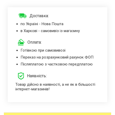
Доставка:
по Україні - Нова Пошта
в Харкові - самовивіз із магазину
Оплата:
Готівкою при самовивозі
Переказ на розрахунковий рахунок ФОП
Післяплатою з частковою передплатою
Наявність:
Товар дійсно в наявності, а не як в більшості
інтернет-магазинів!