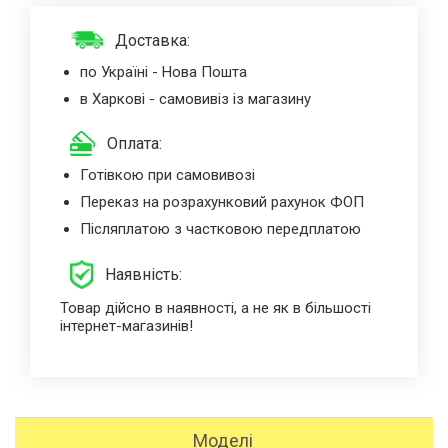
Доставка:
по Україні - Нова Пошта
в Харкові - самовивіз із магазину
Оплата:
Готівкою при самовивозі
Переказ на розрахунковий рахунок ФОП
Післяплатою з частковою передплатою
Наявність:
Товар дійсно в наявності, а не як в більшості
інтернет-магазинів!
Моделі