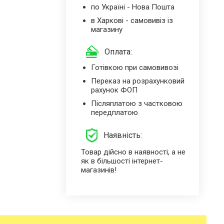
по Україні - Нова Пошта
в Харкові - самовивіз із
магазину
Оплата:
Готівкою при самовивозі
Переказ на розрахунковий
рахунок ФОП
Післяплатою з частковою
передплатою
Наявність:
Товар дійсно в наявності, а не
як в більшості інтернет-
магазинів!