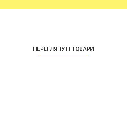
ПЕРЕГЛЯНУТІ ТОВАРИ